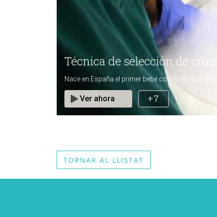
TORNAR AL LLISTAT