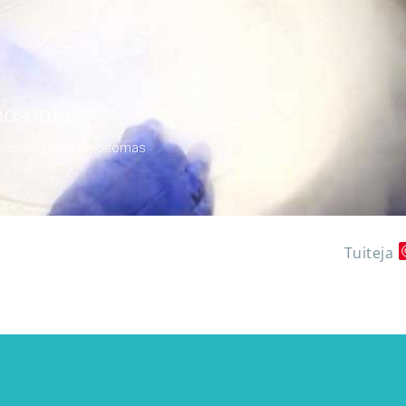
Tuiteja