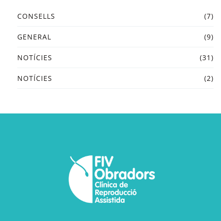
CONSELLS
(7)
GENERAL
(9)
NOTÍCIES
(31)
NOTÍCIES
(2)