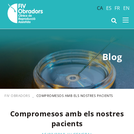
CA
ES
FR
EN
Blog
FIV OBRADORS
COMPROMESOS AMB ELS NOSTRES PACIENTS
Compromesos amb els nostres
pacients