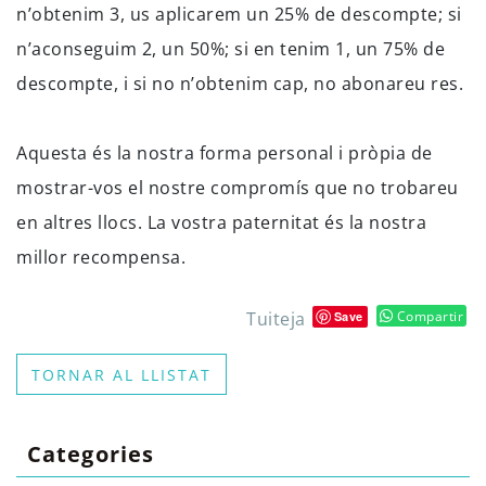
n’obtenim 3, us aplicarem un 25% de descompte; si
n’aconseguim 2, un 50%; si en tenim 1, un 75% de
descompte, i si no n’obtenim cap, no abonareu res.
Aquesta és la nostra forma personal i pròpia de
mostrar-vos el nostre compromís que no trobareu
en altres llocs. La vostra paternitat és la nostra
millor recompensa.
Tuiteja
Compartir
Save
TORNAR AL LLISTAT
Categories