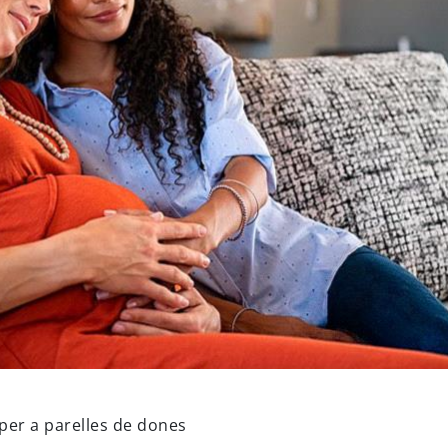
er a parelles de dones