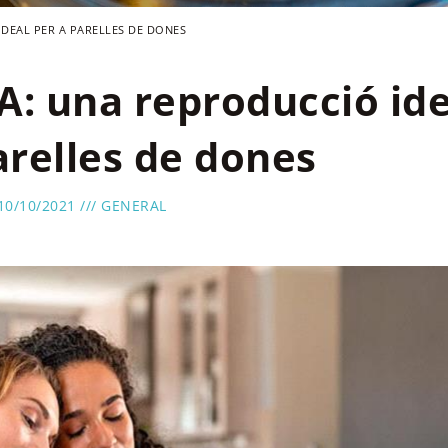
DEAL PER A PARELLES DE DONES
: una reproducció ide
arelles de dones
10/10/2021 ///
GENERAL