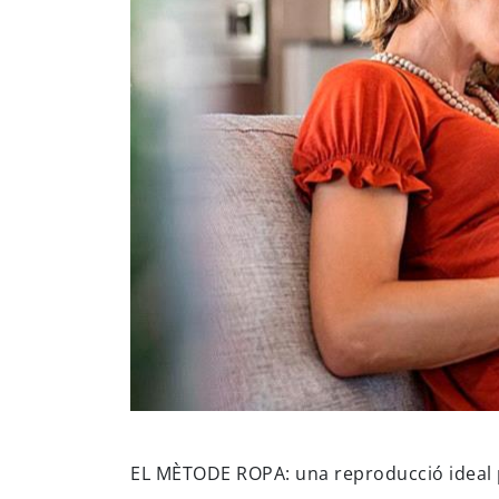
EL MÈTODE ROPA: una reproducció ideal p