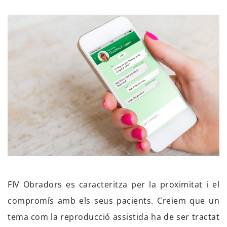
FIV Obradors es caracteritza per la proximitat i el
compromís amb els seus pacients. Creiem que un
tema com la reproducció assistida ha de ser tractat