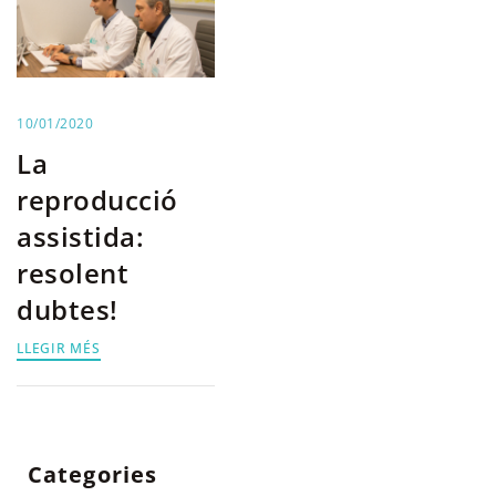
10/01/2020
La
reproducció
assistida:
resolent
dubtes!
LLEGIR MÉS
Categories