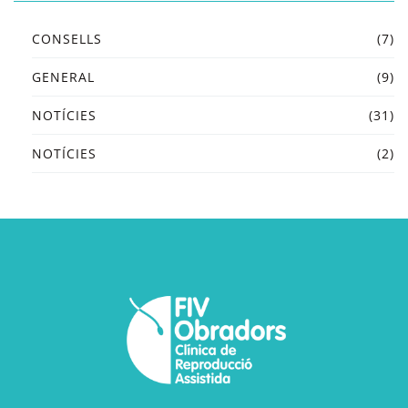
CONSELLS
(7)
GENERAL
(9)
NOTÍCIES
(31)
NOTÍCIES
(2)