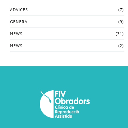
ADVICES
(7)
GENERAL
(9)
NEWS
(31)
NEWS
(2)