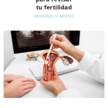
tu fertilidad
08/02/2023 ///
ADVICES