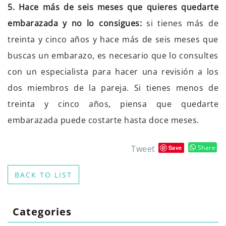
5. Hace más de seis meses que quieres quedarte
embarazada y no lo consigues:
si tienes más de
treinta y cinco años y hace más de seis meses que
buscas un embarazo, es necesario que lo consultes
con un especialista para hacer una revisión a los
dos miembros de la pareja. Si tienes menos de
treinta y cinco años, piensa que quedarte
embarazada puede costarte hasta doce meses.
Tweet
Share
Save
BACK TO LIST
Categories