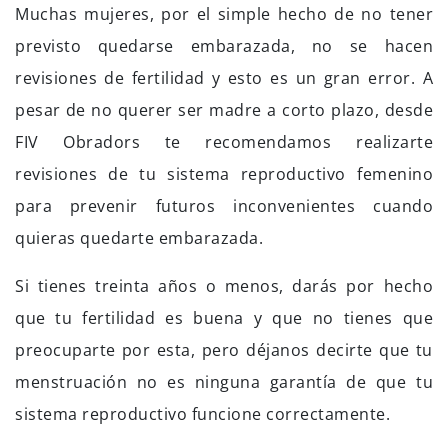
Muchas mujeres, por el simple hecho de no tener
previsto quedarse embarazada, no se hacen
revisiones de fertilidad y esto es un gran error. A
pesar de no querer ser madre a corto plazo, desde
FIV Obradors te recomendamos realizarte
revisiones de tu sistema reproductivo femenino
para prevenir futuros inconvenientes cuando
quieras quedarte embarazada.
Si tienes treinta años o menos, darás por hecho
que tu fertilidad es buena y que no tienes que
preocuparte por esta, pero déjanos decirte que tu
menstruación no es ninguna garantía de que tu
sistema reproductivo funcione correctamente.