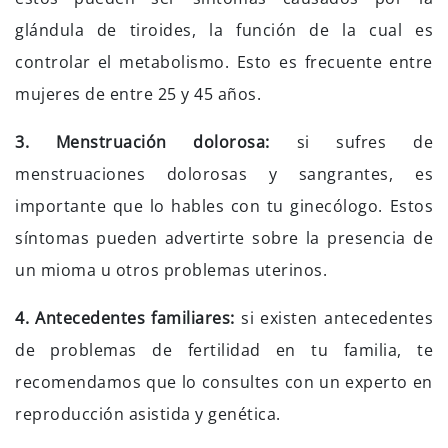
glándula de tiroides, la función de la cual es
controlar el metabolismo. Esto es frecuente entre
mujeres de entre 25 y 45 años.
3. Menstruación dolorosa:
si sufres de
menstruaciones dolorosas y sangrantes, es
importante que lo hables con tu ginecólogo. Estos
síntomas pueden advertirte sobre la presencia de
un mioma u otros problemas uterinos.
4. Antecedentes familiares:
si existen antecedentes
de problemas de fertilidad en tu familia, te
recomendamos que lo consultes con un experto en
reproducción asistida y genética.