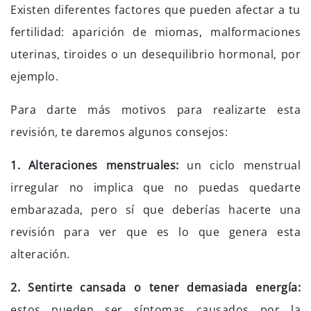
Existen diferentes factores que pueden afectar a tu
fertilidad: aparición de miomas, malformaciones
uterinas, tiroides o un desequilibrio hormonal, por
ejemplo.
Para darte más motivos para realizarte esta
revisión, te daremos algunos consejos:
1. Alteraciones menstruales:
un ciclo menstrual
irregular no implica que no puedas quedarte
embarazada, pero sí que deberías hacerte una
revisión para ver que es lo que genera esta
alteración.
2. Sentirte cansada o tener demasiada energía:
estos pueden ser síntomas causados por la