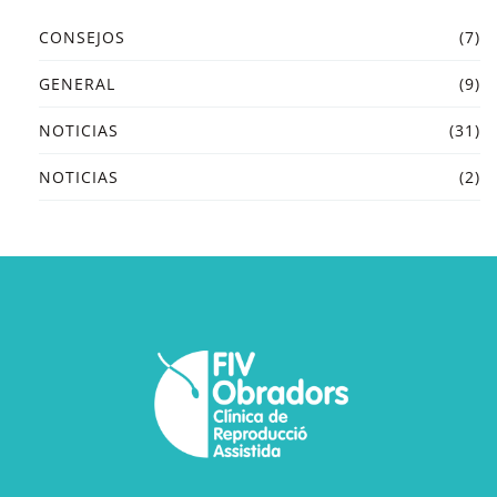
CONSEJOS
(7)
GENERAL
(9)
NOTICIAS
(31)
NOTICIAS
(2)