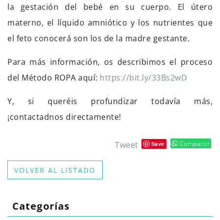
la gestación del bebé en su cuerpo. El útero
materno, el líquido amniótico y los nutrientes que
el feto conocerá son los de la madre gestante.
Para más información, os describimos el proceso
del Método ROPA aquí:
https://bit.ly/33Bs2wD
Y, si queréis profundizar todavía más,
¡contactadnos directamente!
Tweet
Compartir
Save
VOLVER AL LISTADO
Categorías