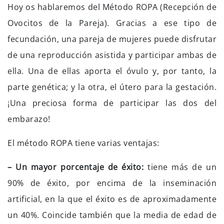
Hoy os hablaremos del Método ROPA (Recepción de
Ovocitos de la Pareja). Gracias a ese tipo de
fecundación, una pareja de mujeres puede disfrutar
de una reproducción asistida y participar ambas de
ella. Una de ellas aporta el óvulo y, por tanto, la
parte genética; y la otra, el útero para la gestación.
¡Una preciosa forma de participar las dos del
embarazo!
El método ROPA tiene varias ventajas:
– Un mayor porcentaje de éxito:
tiene más de un
90% de éxito, por encima de la inseminación
artificial, en la que el éxito es de aproximadamente
un 40%. Coincide también que la media de edad de