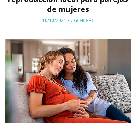
de mujeres
10/10/2021 ///
GENERAL