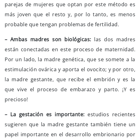
parejas de mujeres que optan por este método es
más joven que el resto y, por lo tanto, es menos
probable que tengan problemas de fertilidad.
– Ambas madres son biológicas:
las dos madres
están conectadas en este proceso de maternidad.
Por un lado, la madre genética, que se somete a la
estimulación ovárica y aporta el ovocito; y por otro,
la madre gestante, que recibe el embrión y es la
que vive el proceso de embarazo y parto. ¡Y es
precioso!
– La gestación es importante:
estudios recientes
sugieren que la madre gestante también tiene un
papel importante en el desarrollo embrionario por