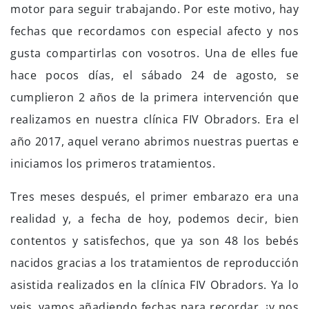
motor para seguir trabajando. Por este motivo, hay
fechas que recordamos con especial afecto y nos
gusta compartirlas con vosotros. Una de elles fue
hace pocos días, el sábado 24 de agosto, se
cumplieron 2 años de la primera intervención que
realizamos en nuestra clínica FIV Obradors. Era el
año 2017, aquel verano abrimos nuestras puertas e
iniciamos los primeros tratamientos.
Tres meses después, el primer embarazo era una
realidad y, a fecha de hoy, podemos decir, bien
contentos y satisfechos, que ya son 48 los bebés
nacidos gracias a los tratamientos de reproducción
asistida realizados en la clínica FIV Obradors. Ya lo
veis, vamos añadiendo fechas para recordar, ¡y nos