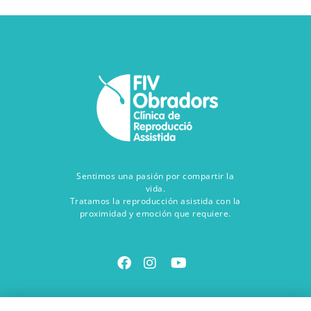
Sentimos una pasión por compartir la
vida.
Tratamos la reproducción asistida con la
proximidad y emoción que requiere.