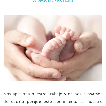
03/09/2019 ///
NOTICIAS
Nos apasiona nuestro trabajo y no nos cansamos
de decirlo porque este sentimiento es nuestro