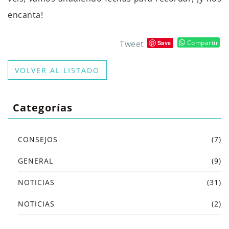
encanta!
Tweet
Compartir
Save
VOLVER AL LISTADO
Categorías
CONSEJOS
(7)
GENERAL
(9)
NOTICIAS
(31)
NOTICIAS
(2)