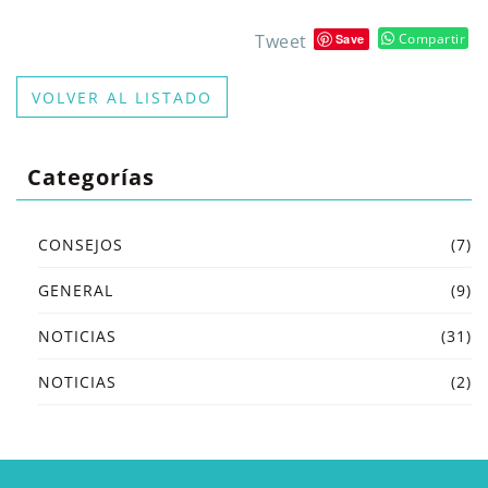
Tweet
Compartir
Save
VOLVER AL LISTADO
Categorías
CONSEJOS
(7)
GENERAL
(9)
NOTICIAS
(31)
NOTICIAS
(2)