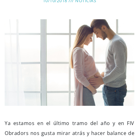
10/10/2018 ///
NOTICIAS
Ya estamos en el último tramo del año y en FIV
Obradors nos gusta mirar atrás y hacer balance de