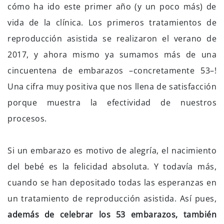
cómo ha ido este primer año (y un poco más) de
vida de la clínica. Los primeros tratamientos de
reproducción asistida se realizaron el verano de
2017, y ahora mismo ya sumamos más de una
cincuentena de embarazos –concretamente 53–!
Una cifra muy positiva que nos llena de satisfacción
porque muestra la efectividad de nuestros
procesos.
Si un embarazo es motivo de alegría, el nacimiento
del bebé es la felicidad absoluta. Y todavía más,
cuando se han depositado todas las esperanzas en
un tratamiento de reproducción asistida. Así pues,
además de celebrar los 53 embarazos, también