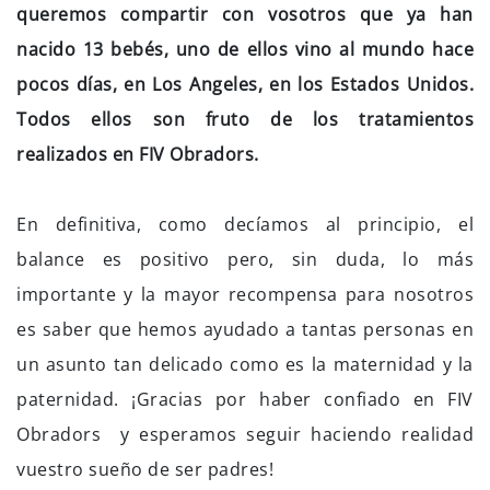
queremos compartir con vosotros que ya han
nacido 13 bebés, uno de ellos vino al mundo hace
pocos días, en Los Angeles, en los Estados Unidos.
Todos ellos son fruto de los tratamientos
realizados en FIV Obradors.
En definitiva, como decíamos al principio, el
balance es positivo pero, sin duda, lo más
importante y la mayor recompensa para nosotros
es saber que hemos ayudado a tantas personas en
un asunto tan delicado como es la maternidad y la
paternidad. ¡Gracias por haber confiado en FIV
Obradors y esperamos seguir haciendo realidad
vuestro sueño de ser padres!