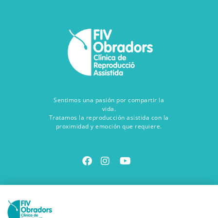
Sentimos una pasión por compartir la
vida.
Tratamos la reproducción asistida con la
proximidad y emoción que requiere.
Contacta con nosotros