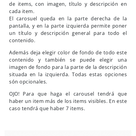
de items, con imagen, título y descripción en
cada item.
El carosuel queda en la parte derecha de la
pantalla, y en la parte izquierda permite poner
un título y descripción general para todo el
contenido.
Además deja elegir color de fondo de todo este
contenido y también se puede elegir una
imagen de fondo para la parte de la descripción
situada en la izquierda. Todas estas opciones
són opcionales.
OJO! Para que haga el carousel tendrá que
haber un item más de los items visibles. En este
caso tendrá que haber 7 items.