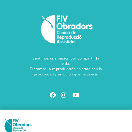
Sentimos una pasión por compartir la
vida.
Tratamos la reproducción asistida con la
proximidad y emoción que requiere.
Contacta con nosotros
Ven a vernos