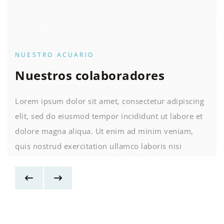
NUESTRO ACUARIO
Nuestros colaboradores
Lorem ipsum dolor sit amet, consectetur adipiscing
elit, sed do eiusmod tempor incididunt ut labore et
dolore magna aliqua. Ut enim ad minim veniam,
quis nostrud exercitation ullamco laboris nisi