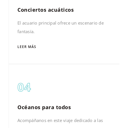
Conciertos acuáticos
El acuario principal ofrece un escenario de
fantasía.
LEER MÁS
04
Océanos para todos
Acompáñanos en este viaje dedicado a las