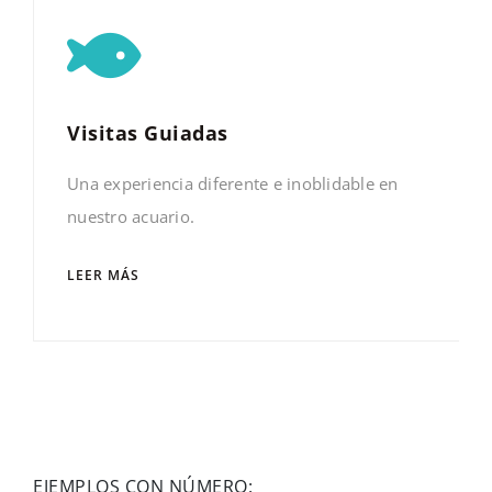
Visitas Guiadas
Una experiencia diferente e inoblidable en
nuestro acuario.
LEER MÁS
EJEMPLOS CON NÚMERO: