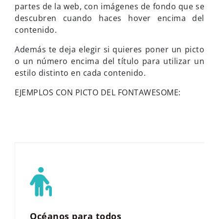
partes de la web, con imágenes de fondo que se
descubren cuando haces hover encima del
contenido.
Además te deja elegir si quieres poner un picto
o un número encima del título para utilizar un
estilo distinto en cada contenido.
EJEMPLOS CON PICTO DEL FONTAWESOME:
Océanos para todos