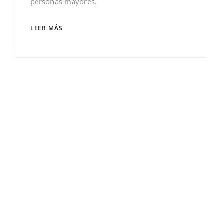
personas mayores.
LEER MÁS