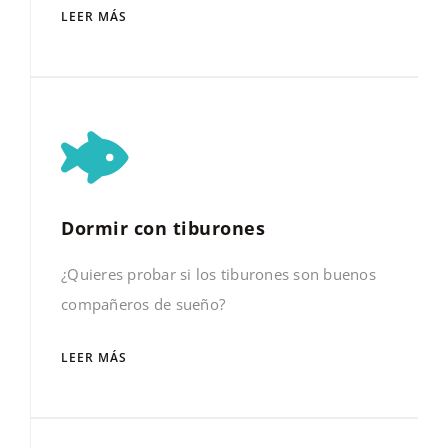
LEER MÁS
Dormir con tiburones
¿Quieres probar si los tiburones son buenos
compañeros de sueño?
LEER MÁS