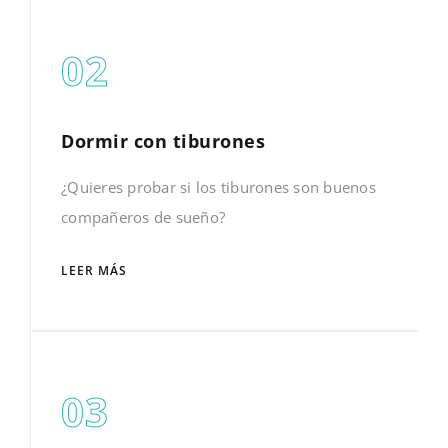
02
Dormir con tiburones
¿Quieres probar si los tiburones son buenos
compañeros de sueño?
LEER MÁS
03