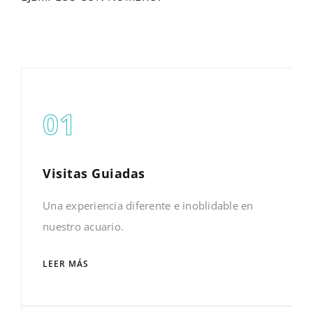
01
Visitas Guiadas
Una experiencia diferente e inoblidable en
nuestro acuario.
LEER MÁS