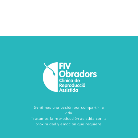
Sentimos una pasión por compartir la
vida.
Tratamos la reproducción asistida con la
proximidad y emoción que requiere.