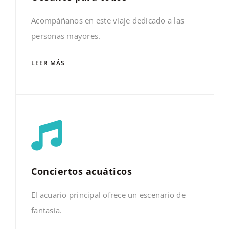
Acompáñanos en este viaje dedicado a las
personas mayores.
LEER MÁS
Conciertos acuáticos
El acuario principal ofrece un escenario de
fantasía.