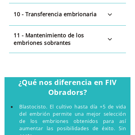
10 - Transferencia embrionaria
11 - Mantenimiento de los
embriones sobrantes
¿Qué nos diferencia en FIV
Obradors?
Blastocisto. El cultivo hasta día +5 de vida
del embrión permite una mejor selección
de los embriones obtenidos para así
aumentar las posibilidades de éxito. Sin