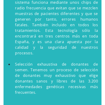
sistema funciona mediante unos chips de
radio frecuencia que evitan que se mezclen
muestras de pacientes diferentes y que se
generen por tanto, errores humanos
fatales. También incluido en todos los
tratamientos. Esta tecnología sólo la
encontrará en tres centros más en toda
España, y es una clara apuesta por la
calidad y la seguridad de nuestros
procesos.
Selección exhaustiva de donantes de
semen. Tenemos un proceso de selección
de donantes muy exhaustivo que elige
donantes sanos y libres de las 3.200
enfermedades genéticas recesivas más
frecuentes.