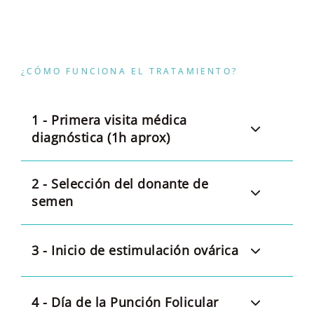
¿CÓMO FUNCIONA EL TRATAMIENTO?
1 - Primera visita médica
diagnóstica (1h aprox)
2 - Selección del donante de
semen
3 - Inicio de estimulación ovárica
4 - Día de la Punción Folicular