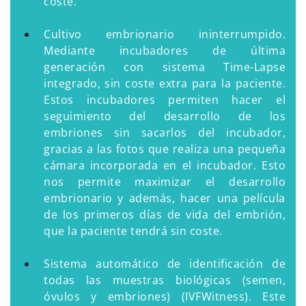
coste.
Cultivo embrionario ininterrumpido.
Mediante incubadores de última
generación con sistema Time-Lapse
integrado, sin coste extra para la paciente.
Estos incubadores permiten hacer el
seguimiento del desarrollo de los
embriones sin sacarlos del incubador,
gracias a las fotos que realiza una pequeña
cámara incorporada en el incubador. Esto
nos permite maximizar el desarrollo
embrionario y además, hacer una película
de los primeros días de vida del embrión,
que la paciente tendrá sin coste.
Sistema automático de identificación de
todas las muestras biológicas (semen,
óvulos y embriones) (IVFWitness). Este