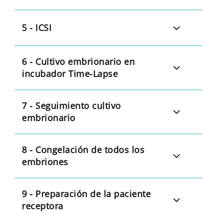
5 - ICSI
6 - Cultivo embrionario en
incubador Time-Lapse
7 - Seguimiento cultivo
embrionario
8 - Congelación de todos los
embriones
9 - Preparación de la paciente
receptora