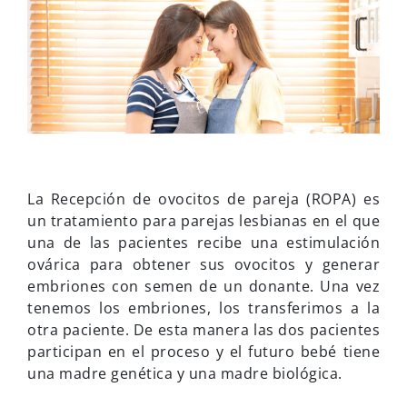
La Recepción de ovocitos de pareja (ROPA) es
un tratamiento para parejas lesbianas en el que
una de las pacientes recibe una estimulación
ovárica para obtener sus ovocitos y generar
embriones con semen de un donante. Una vez
tenemos los embriones, los transferimos a la
otra paciente. De esta manera las dos pacientes
participan en el proceso y el futuro bebé tiene
una madre genética y una madre biológica.