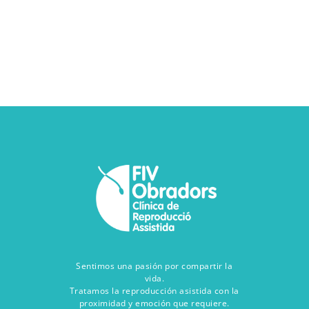
Sentimos una pasión por compartir la
vida.
Tratamos la reproducción asistida con la
proximidad y emoción que requiere.