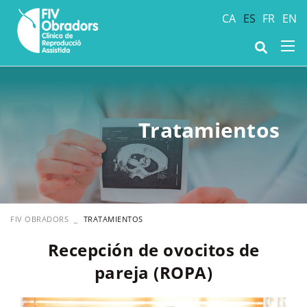
CA
ES
FR
EN
Tratamientos
FIV OBRADORS
TRATAMIENTOS
Recepción de ovocitos de
pareja (ROPA)