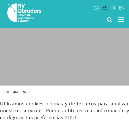
CA
ES
FR
EN
INTEGRACIONES
Utilizamos cookies propias y de terceros para analizar
nuestros servicios. Puedes obtener más información y
configurar tus preferencias
AQUÍ
.