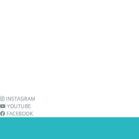
INSTAGRAM
YOUTUBE
FACEBOOK