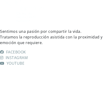
Sentimos una pasión por compartir la vida.
Tratamos la reproducción asistida con la proximidad y
emoción que requiere.
FACEBOOK
INSTAGRAM
YOUTUBE