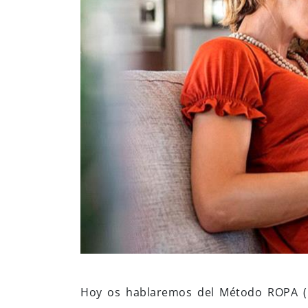
Hoy os hablaremos del Método ROPA (Re