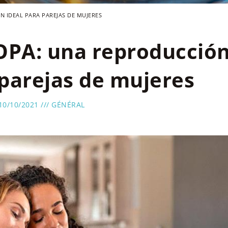
 IDEAL PARA PAREJAS DE MUJERES
PA: una reproducció
 parejas de mujeres
10/10/2021 ///
GÉNÉRAL