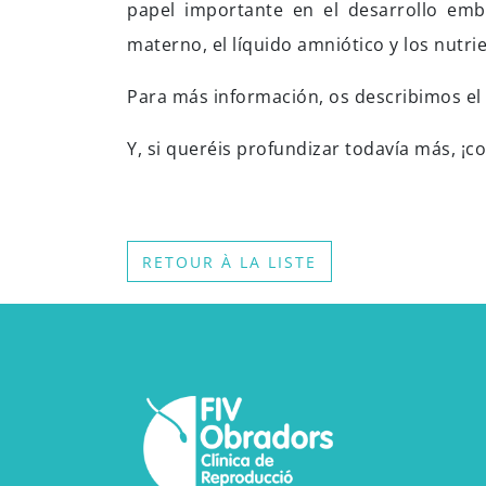
papel importante en el desarrollo emb
materno, el líquido amniótico y los nutri
Para más información, os describimos e
Y, si queréis profundizar todavía más, ¡
RETOUR À LA LISTE