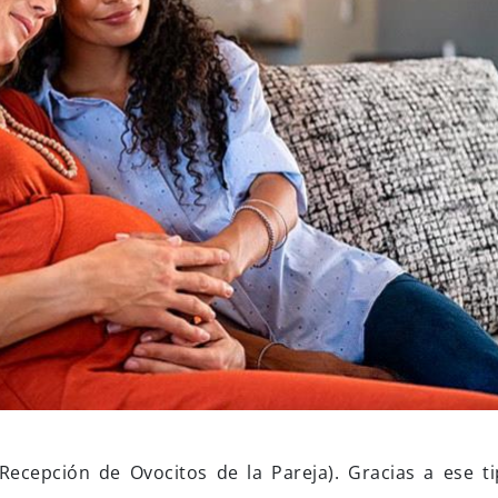
cepción de Ovocitos de la Pareja). Gracias a ese t