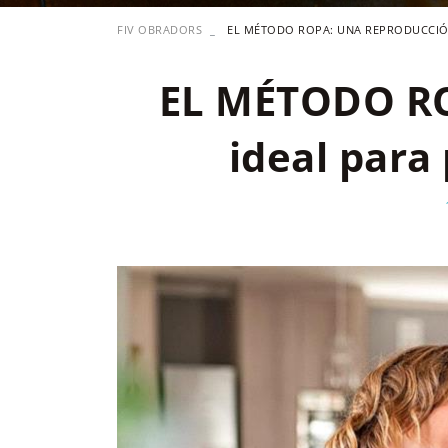
FIV OBRADORS
EL MÉTODO ROPA: UNA REPRODUCCIÓN
EL MÉTODO RO
ideal para