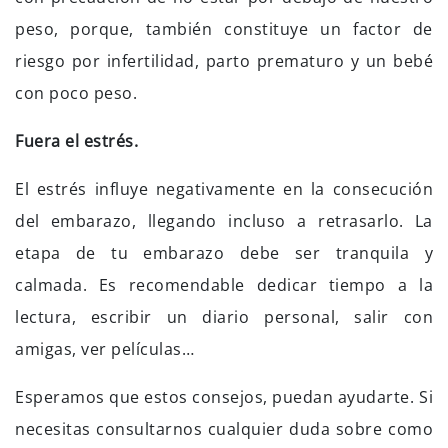
peso, porque, también constituye un factor de
riesgo por infertilidad, parto prematuro y un bebé
con poco peso.
Fuera el estrés.
El estrés influye negativamente en la consecución
del embarazo, llegando incluso a retrasarlo. La
etapa de tu embarazo debe ser tranquila y
calmada. Es recomendable dedicar tiempo a la
lectura, escribir un diario personal, salir con
amigas, ver películas…
Esperamos que estos consejos, puedan ayudarte. Si
necesitas consultarnos cualquier duda sobre como