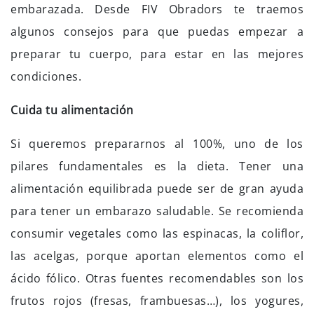
embarazada. Desde FIV Obradors te traemos
algunos consejos para que puedas empezar a
preparar tu cuerpo, para estar en las mejores
condiciones.
Cuida tu alimentación
Si queremos prepararnos al 100%, uno de los
pilares fundamentales es la dieta. Tener una
alimentación equilibrada puede ser de gran ayuda
para tener un embarazo saludable. Se recomienda
consumir vegetales como las espinacas, la coliflor,
las acelgas, porque aportan elementos como el
ácido fólico. Otras fuentes recomendables son los
frutos rojos (fresas, frambuesas…), los yogures,