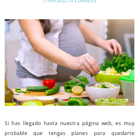
11/09/2022 ///
CONSEILS
Si has llegado hasta nuestra página web, es muy
probable que tengas planes para quedarte