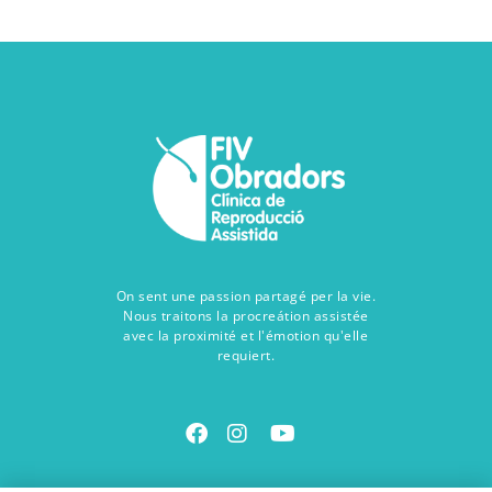
On sent une passion partagé per la vie.
Nous traitons la procreátion assistée
avec la proximité et l'émotion qu'elle
requiert.