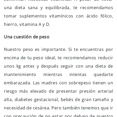
una dieta sana y equilibrada, te recomendamos
tomar suplementos vitamínicos con ácido fólico,
hierro, vitamina A y D.
Una cuestión de peso
Nuestro peso es importante. Si te encuentras por
encima de tu peso ideal, te recomendamos reducir
unos kg antes y después seguir con una dieta de
mantenimiento mientras intentas quedarte
embarazada. Las madres con sobrepeso tienen un
riesgo más elevado de presentar presión arterial
alta, diabetes gestacional, bebés de gran tamaño y
necesidad de cesárea. Pero también tenemos que ir
con precaución de no estar por debajo de nuestro