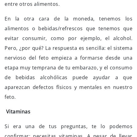
entre otros alimentos.
En la otra cara de la moneda, tenemos los
alimentos o bebidas/refrescos que tenemos que
evitar consumir, como por ejemplo, el alcohol.
Pero, ¿por qué? La respuesta es sencilla: el sistema
nervioso del feto empieza a formarse desde una
etapa muy temprana de tu embarazo, y el consumo
de bebidas alcohólicas puede ayudar a que
aparezcan defectos físicos y mentales en nuestro
feto.
Vitaminas
Si era una de tus preguntas, te lo podemos
confirmar: necesitas vitaminas. A pesar de llevar