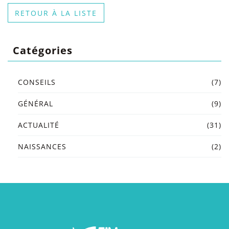
RETOUR À LA LISTE
Catégories
CONSEILS
(7)
GÉNÉRAL
(9)
ACTUALITÉ
(31)
NAISSANCES
(2)