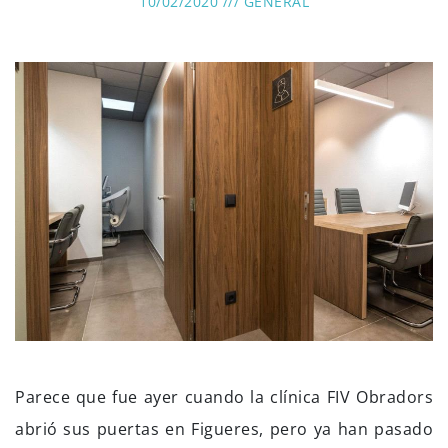
10/02/2020 ///
GÉNÉRAL
Parece que fue ayer cuando la clínica FIV Obradors
abrió sus puertas en Figueres, pero ya han pasado