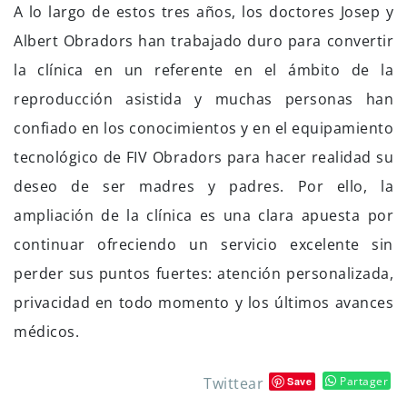
A lo largo de estos tres años, los doctores Josep y
Albert Obradors han trabajado duro para convertir
la clínica en un referente en el ámbito de la
reproducción asistida y muchas personas han
confiado en los conocimientos y en el equipamiento
tecnológico de FIV Obradors para hacer realidad su
deseo de ser madres y padres. Por ello, la
ampliación de la clínica es una clara apuesta por
continuar ofreciendo un servicio excelente sin
perder sus puntos fuertes: atención personalizada,
privacidad en todo momento y los últimos avances
médicos.
Twittear
Partager
Save