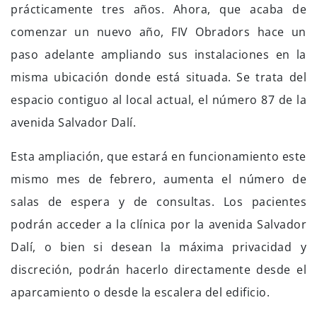
prácticamente tres años. Ahora, que acaba de
comenzar un nuevo año, FIV Obradors hace un
paso adelante ampliando sus instalaciones en la
misma ubicación donde está situada. Se trata del
espacio contiguo al local actual, el número 87 de la
avenida Salvador Dalí.
Esta ampliación, que estará en funcionamiento este
mismo mes de febrero, aumenta el número de
salas de espera y de consultas. Los pacientes
podrán acceder a la clínica por la avenida Salvador
Dalí, o bien si desean la máxima privacidad y
discreción, podrán hacerlo directamente desde el
aparcamiento o desde la escalera del edificio.