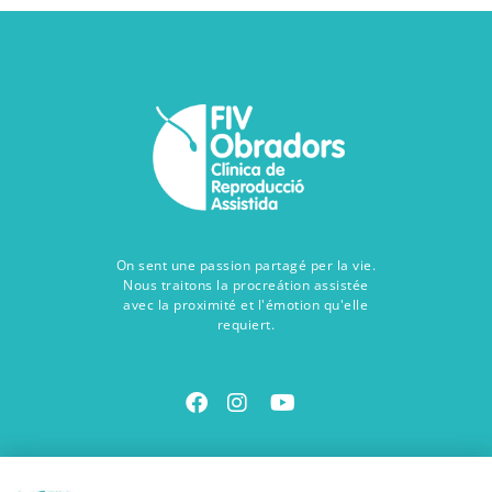
On sent une passion partagé per la vie.
Nous traitons la procreátion assistée
avec la proximité et l'émotion qu'elle
requiert.
Contact