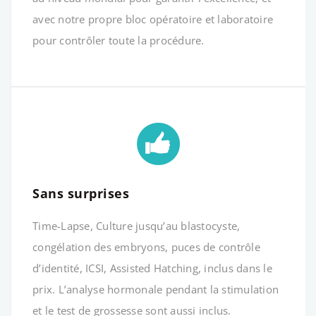
avec notre propre bloc opératoire et laboratoire
pour contrôler toute la procédure.
Sans surprises
Time-Lapse, Culture jusqu’au blastocyste,
congélation des embryons, puces de contrôle
d’identité, ICSI, Assisted Hatching, inclus dans le
prix. L’analyse hormonale pendant la stimulation
et le test de grossesse sont aussi inclus.