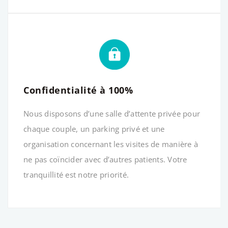
Confidentialité à 100%
Nous disposons d’une salle d’attente privée pour
chaque couple, un parking privé et une
organisation concernant les visites de manière à
ne pas coïncider avec d’autres patients. Votre
tranquillité est notre priorité.