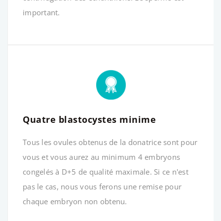
important.
Quatre blastocystes minime
Tous les ovules obtenus de la donatrice sont pour
vous et vous aurez au minimum 4 embryons
congelés à D+5 de qualité maximale. Si ce n'est
pas le cas, nous vous ferons une remise pour
chaque embryon non obtenu.