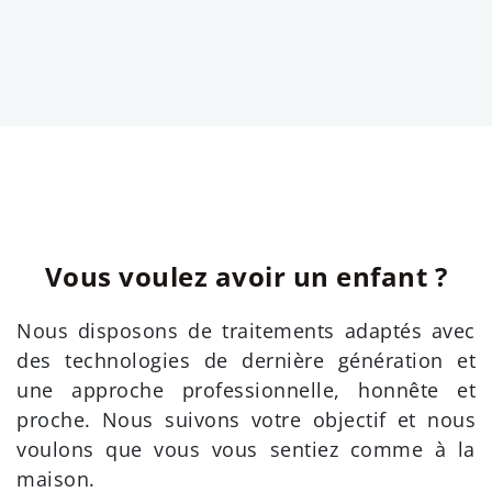
Vous voulez avoir un enfant ?
Nous disposons de traitements adaptés avec
des technologies de dernière génération et
une approche professionnelle, honnête et
proche. Nous suivons votre objectif et nous
voulons que vous vous sentiez comme à la
maison.