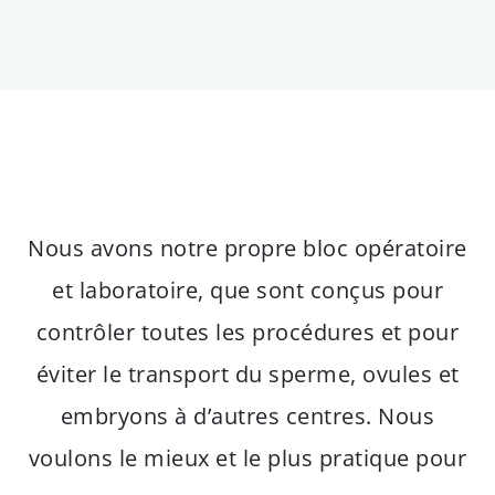
Nous avons notre propre bloc opératoire
et laboratoire, que sont conçus pour
contrôler toutes les procédures et pour
éviter le transport du sperme, ovules et
embryons à d’autres centres. Nous
voulons le mieux et le plus pratique pour