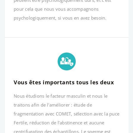
pour cela que nous vous accompagnons
psychologiquement, si vous en avez besoin.
Vous êtes importants tous les deux
Nous étudions le facteur masculin et nous le
traitons afin de l’améliorer : étude de
fragmentation avec COMET, sélection avec la puce
Fertile, réduction de l’abstinence et aucune
centrifugation des échantillons. Le sperme est