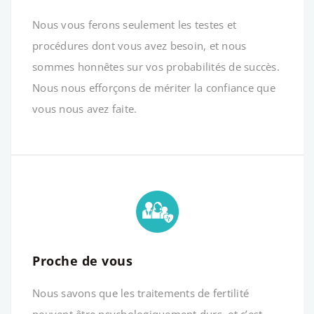
Nous vous ferons seulement les testes et
procédures dont vous avez besoin, et nous
sommes honnêtes sur vos probabilités de succès.
Nous nous efforçons de mériter la confiance que
vous nous avez faite.
Proche de vous
Nous savons que les traitements de fertilité
peuvent être psychologiquement durs, et c’est