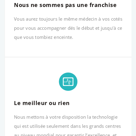
Nous ne sommes pas une franchise
Vous aurez toujours le même médecin à vos cotés
pour vous accompagner dés le début et jusqu’à ce
que vous tombiez enceinte.
Le meilleur ou rien
Nous mettons à votre disposition la technologie
qui est utilisée seulement dans les grands centres
au niveau mondial pour garantir l’excellence, et