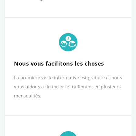
Nous vous facilitons les choses
La première visite informative est gratuite et nous
vous aidons a financier le traitement en plusieurs
mensualités.