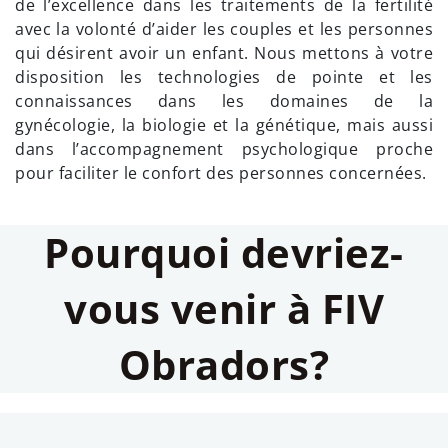
de l’excellence dans les traitements de la fertilité
avec la volonté d’aider les couples et les personnes
qui désirent avoir un enfant. Nous mettons à votre
disposition les technologies de pointe et les
connaissances dans les domaines de la
gynécologie, la biologie et la génétique, mais aussi
dans l’accompagnement psychologique proche
pour faciliter le confort des personnes concernées.
Pourquoi devriez-
vous venir à FIV
Obradors?