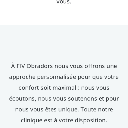
vous.
À FIV Obradors nous vous offrons une
approche personnalisée pour que votre
confort soit maximal : nous vous
écoutons, nous vous soutenons et pour
nous vous êtes unique. Toute notre
clinique est à votre disposition.