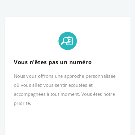
Vous n’êtes pas un numéro
Nous vous offrons une approche personnalisée
où vous allez vous sentir écoutées et
accompagnées à tout moment. Vous êtes notre
priorité.