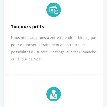
Toujours prêts
Nous nous adaptons à votre calendrier biologique
pour optimiser le traitement et accroître les
possibilités du succès. C’est égal si c’est Dimanche
ou le jour de Noël.