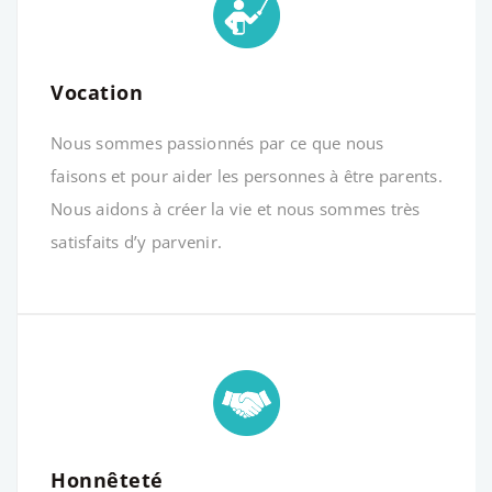
Vocation
Nous sommes passionnés par ce que nous
faisons et pour aider les personnes à être parents.
Nous aidons à créer la vie et nous sommes très
satisfaits d’y parvenir.
Honnêteté