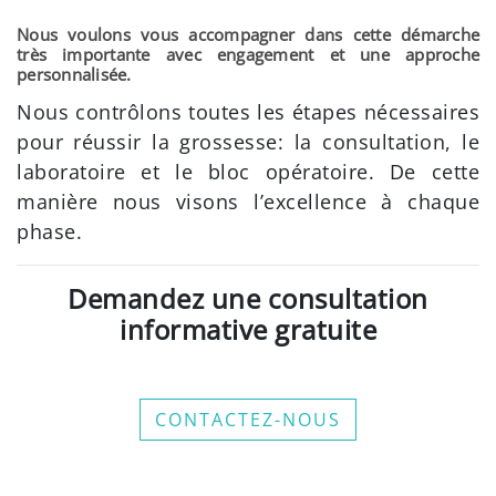
Nous voulons vous accompagner dans cette démarche
très importante avec engagement et une approche
personnalisée.
Nous contrôlons toutes les étapes nécessaires
pour réussir la grossesse: la consultation, le
laboratoire et le bloc opératoire. De cette
manière nous visons l’excellence à chaque
phase.
Demandez une consultation
informative gratuite
CONTACTEZ-NOUS